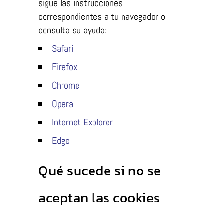
sigue las instrucciones
correspondientes a tu navegador o
consulta su ayuda:
Safari
Firefox
Chrome
Opera
Internet Explorer
Edge
Qué sucede si no se
aceptan las cookies