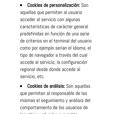
Cookies de personalización:
Son
aquellas que permiten al usuario
acceder al servicio con algunas
características de carácter general
predefinidas en función de una serie
de criterios en el terminal del usuario
como por ejemplo serían el idioma, el
tipo de navegador a través del cual
accede al servicio, la configuración
regional desde donde accede al
servicio, etc.
Cookies de análisis:
Son aquellas
que permiten al responsable de las
mismas el seguimiento y análisis del
comportamiento de los usuarios de