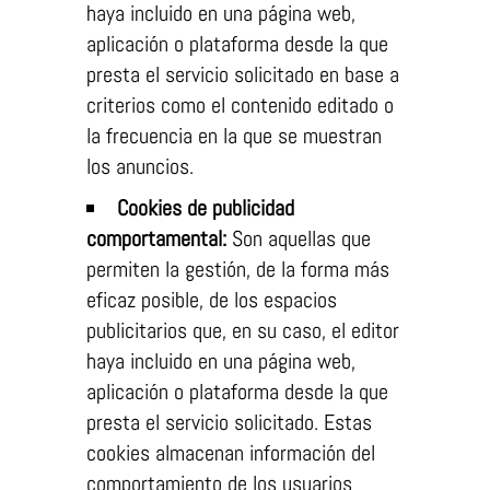
haya incluido en una página web,
aplicación o plataforma desde la que
presta el servicio solicitado en base a
criterios como el contenido editado o
la frecuencia en la que se muestran
los anuncios.
Cookies de publicidad
comportamental:
Son aquellas que
permiten la gestión, de la forma más
eficaz posible, de los espacios
publicitarios que, en su caso, el editor
haya incluido en una página web,
aplicación o plataforma desde la que
presta el servicio solicitado. Estas
cookies almacenan información del
comportamiento de los usuarios