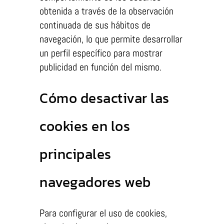
obtenida a través de la observación
continuada de sus hábitos de
navegación, lo que permite desarrollar
un perfil específico para mostrar
publicidad en función del mismo.
Cómo desactivar las
cookies en los
principales
navegadores web
Para configurar el uso de cookies,