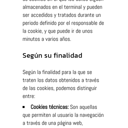
almacenados en el terminal y pueden
ser accedidos y tratados durante un
periodo definido por el responsable de
la cookie, y que puede ir de unos
minutos a varios años.
Según su finalidad
Según la finalidad para la que se
traten los datos obtenidos a través
de las cookies, podemos distinguir
entre:
Cookies técnicas:
Son aquellas
que permiten al usuario la navegación
a través de una página web,