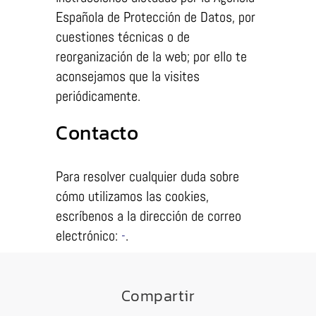
Española de Protección de Datos, por
cuestiones técnicas o de
reorganización de la web; por ello te
aconsejamos que la visites
periódicamente.
Contacto
Para resolver cualquier duda sobre
cómo utilizamos las cookies,
escríbenos a la dirección de correo
electrónico:
-
.
Compartir