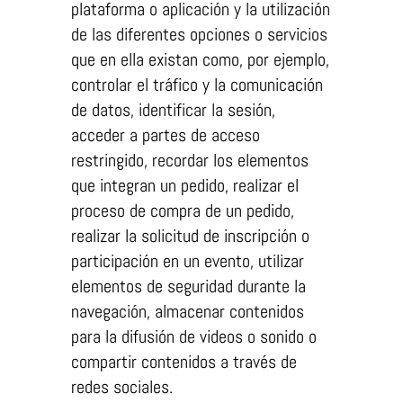
plataforma o aplicación y la utilización
de las diferentes opciones o servicios
que en ella existan como, por ejemplo,
controlar el tráfico y la comunicación
de datos, identificar la sesión,
acceder a partes de acceso
restringido, recordar los elementos
que integran un pedido, realizar el
proceso de compra de un pedido,
realizar la solicitud de inscripción o
participación en un evento, utilizar
elementos de seguridad durante la
navegación, almacenar contenidos
para la difusión de videos o sonido o
compartir contenidos a través de
redes sociales.