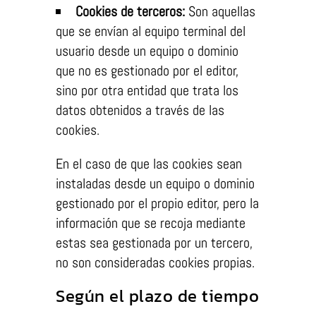
Cookies de terceros:
Son aquellas
que se envían al equipo terminal del
usuario desde un equipo o dominio
que no es gestionado por el editor,
sino por otra entidad que trata los
datos obtenidos a través de las
cookies.
En el caso de que las cookies sean
instaladas desde un equipo o dominio
gestionado por el propio editor, pero la
información que se recoja mediante
estas sea gestionada por un tercero,
no son consideradas cookies propias.
Según el plazo de tiempo