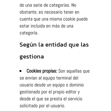
ver contenido y
de una serie de categorías. No
ofertas
obstante, es necesario tener en
personalizados.
cuenta que una misma cookie puede
estar incluida en más de una
categoría.
Según la entidad que las
gestiona
Cookies propias:
Son aquellas que
se envían al equipo terminal del
usuario desde un equipo o dominio
gestionado por el propio editor y
desde el que se presta el servicio
solicitado por el usuario.