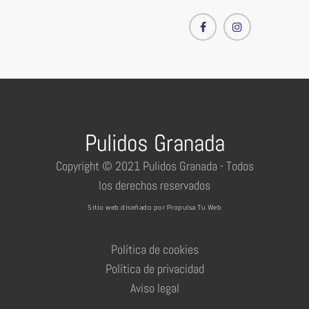
Pulidos Granada
Copyright © 2021 Pulidos Granada - Todos
los derechos reservados
Sitio web diseñado por Propulsa Tu Web
Política de cookies
Política de privacidad
Aviso legal