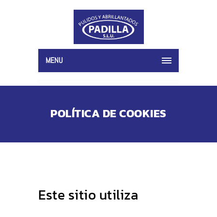
MENU
POLÍTICA DE COOKIES
Este sitio utiliza