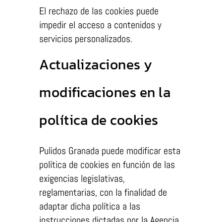
El rechazo de las cookies puede
impedir el acceso a contenidos y
servicios personalizados.
Actualizaciones y
modificaciones en la
política de cookies
Pulidos Granada puede modificar esta
política de cookies en función de las
exigencias legislativas,
reglamentarias, con la finalidad de
adaptar dicha política a las
instrucciones dictadas por la Agencia