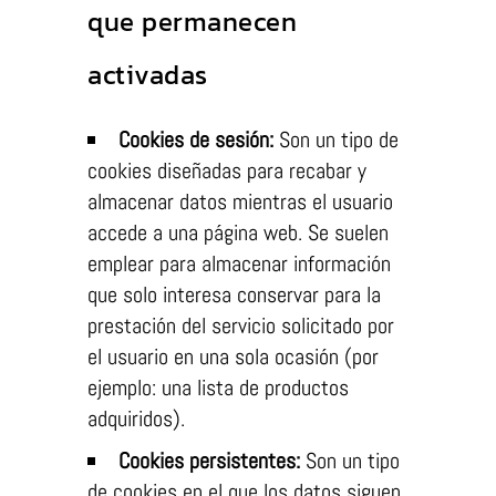
que permanecen
activadas
Cookies de sesión:
Son un tipo de
cookies diseñadas para recabar y
almacenar datos mientras el usuario
accede a una página web. Se suelen
emplear para almacenar información
que solo interesa conservar para la
prestación del servicio solicitado por
el usuario en una sola ocasión (por
ejemplo: una lista de productos
adquiridos).
Cookies persistentes:
Son un tipo
de cookies en el que los datos siguen