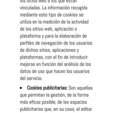
los sitios web a los que están
vinculadas. La información recogida
mediante este tipo de cookies se
utiliza en la medición de la actividad
de los sitios web, aplicación o
plataforma y para la elaboración de
perfiles de navegación de los usuarios
de dichos sitios, aplicaciones y
plataformas, con el fin de introducir
mejoras en función del análisis de los
datos de uso que hacen los usuarios
del servicio.
Cookies publicitarias:
Son aquellas
que permiten la gestión, de la forma
más eficaz posible, de los espacios
publicitarios que, en su caso, el editor