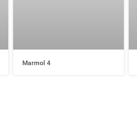
Marmol 4