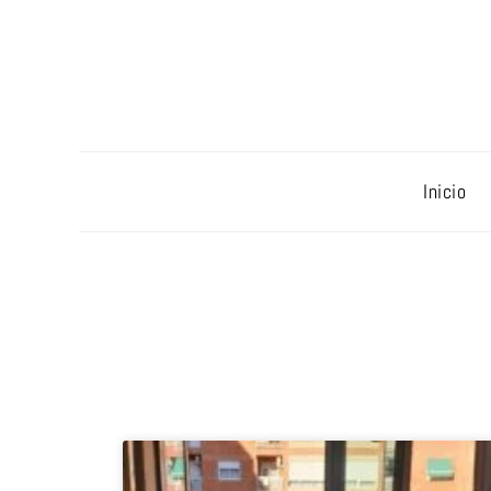
Inicio