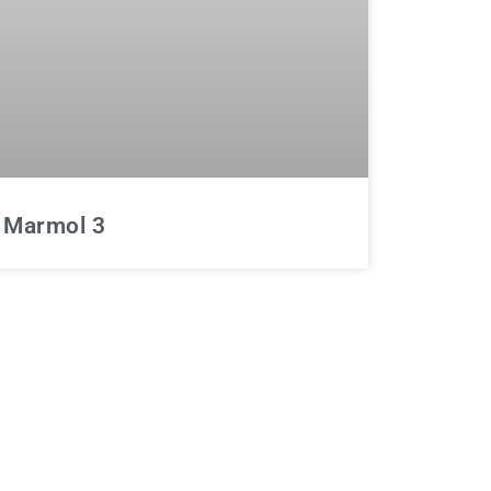
Marmol 3