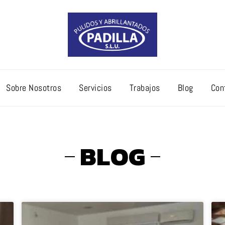
Sobre Nosotros
Servicios
Trabajos
Blog
Con
BLOG