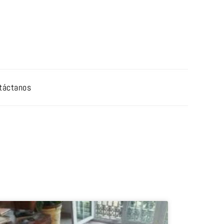
táctanos