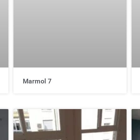
Marmol 7